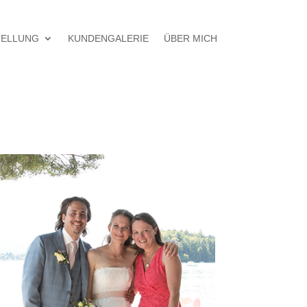
TELLUNG
KUNDENGALERIE
ÜBER MICH