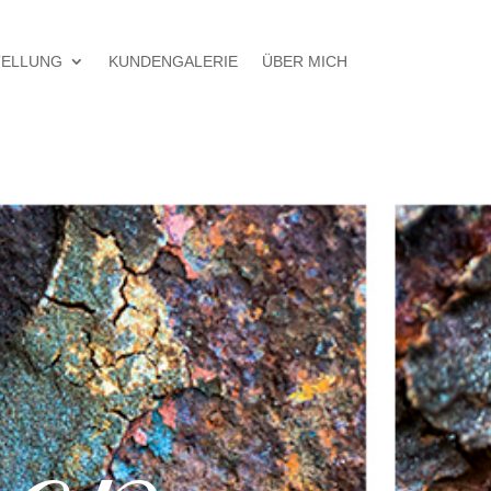
TELLUNG
KUNDENGALERIE
ÜBER MICH