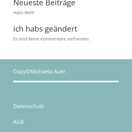
Neueste Beiträge
Hallo Welt!
ich habs geändert
Es sind keine Kommentare vorhanden.
Copy©Michaela Auer
Datenschutz
AGB