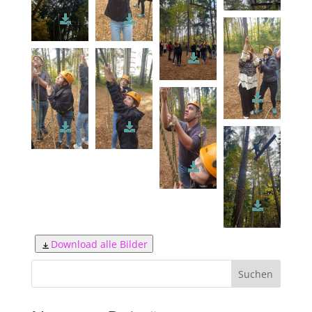
Download alle Bilder
Suchen