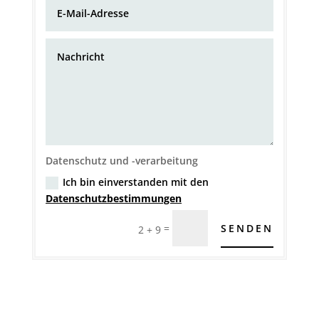
Datenschutz und -verarbeitung
Ich bin einverstanden mit den
Datenschutzbestimmungen
=
SENDEN
2 + 9