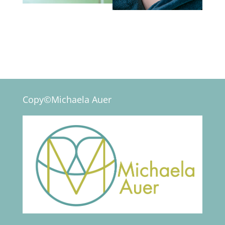
Copy©Michaela Auer