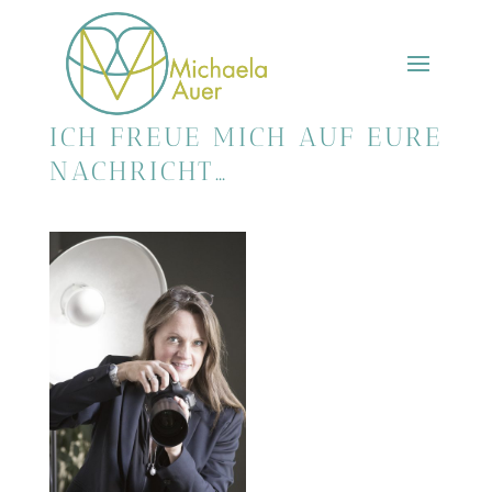
ICH FREUE MICH AUF EURE
NACHRICHT…