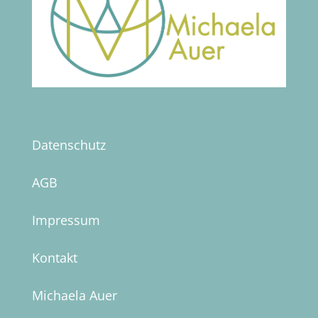
Datenschutz
AGB
Impressum
Kontakt
Michaela Auer